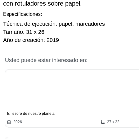
con rotuladores sobre papel.
Especificaciones:
Técnica de ejecución:
papel, marcadores
Tamaño:
31 x 26
Año de creación:
2019
Usted puede estar interesado en:
El tesoro de nuestro planeta
2026
27 x 22