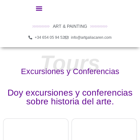
ART & PAINTING
+34 654 05 94 52
info@artgaliacaren.com
Tours
Excursiones y Conferencias
Doy excursiones y conferencias
sobre historia del arte.