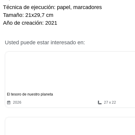
Técnica de ejecución:
papel, marcadores
Tamaño:
21x29,7 cm
Año de creación:
2021
Usted puede estar interesado en:
El tesoro de nuestro planeta
2026
27 x 22