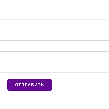
ОТПРАВИТЬ