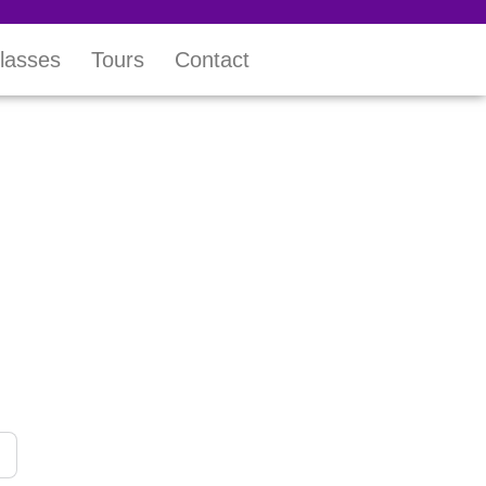
lasses
Tours
Contact