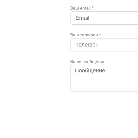
Ваш email *
Ваш телефон *
Ваше сообщение